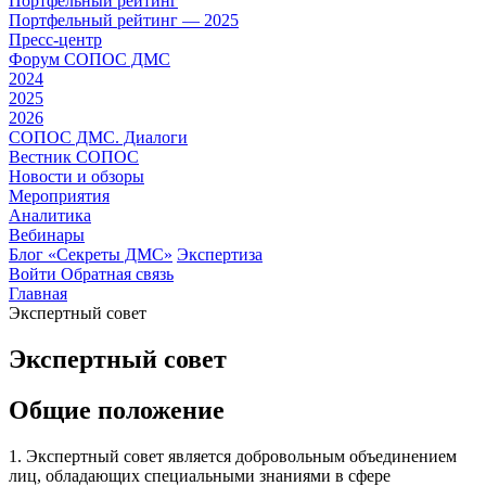
Портфельный рейтинг
Портфельный рейтинг — 2025
Пресс-центр
Форум СОПОС ДМС
2024
2025
2026
СОПОС ДМС. Диалоги
Вестник СОПОС
Новости и обзоры
Мероприятия
Аналитика
Вебинары
Блог «Секреты ДМС»
Экспертиза
Войти
Обратная связь
Главная
Экспертный совет
Экспертный совет
Общие положение
1. Экспертный совет является добровольным объединением
лиц, обладающих специальными знаниями в сфере