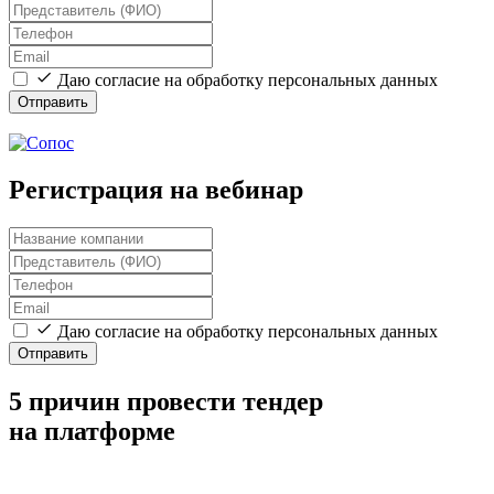
Даю согласие на обработку персональных данных
Отправить
Регистрация на вебинар
Даю согласие на обработку персональных данных
Отправить
5 причин провести тендер
на платформе