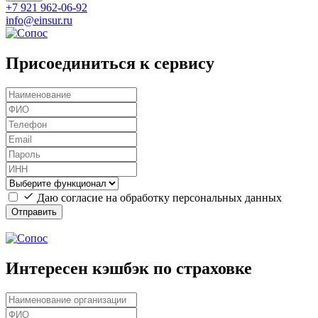
+7 921 962-06-92
info@einsur.ru
Присоединиться к сервису
Даю согласие на обработку персональных данных
Отправить
Интересен кэшбэк по страховке