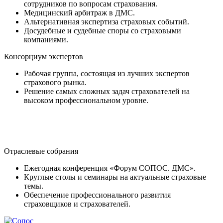
сотрудников по вопросам страхования.
Медицинский арбитраж в ДМС.
Альтернативная экспертиза страховых событий.
Досудебные и судебные споры со страховыми
компаниями.
Консорциум экспертов
Рабочая группа, состоящая из лучших экспертов
страхового рынка.
Решение самых сложных задач страхователей на
высоком профессиональном уровне.
Отраслевые собрания
Ежегодная конференция «Форум СОПОС. ДМС».
Круглые столы и семинары на актуальные страховые
темы.
Обеспечение профессионального развития
страховщиков и страхователей.