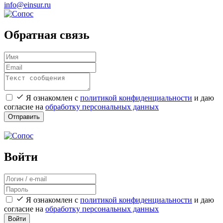
info@einsur.ru
Обратная связь
Я ознакомлен с
политикой конфиденциальности
и даю
согласие на
обработку персональных данных
Отправить
Войти
Я ознакомлен с
политикой конфиденциальности
и даю
согласие на
обработку персональных данных
Войти