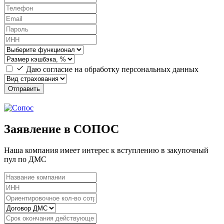
Даю согласие на обработку персональных данных
Отправить
Заявление в СОПОС
Наша компания имеет интерес к вступлению в закупочный
пул по ДМС