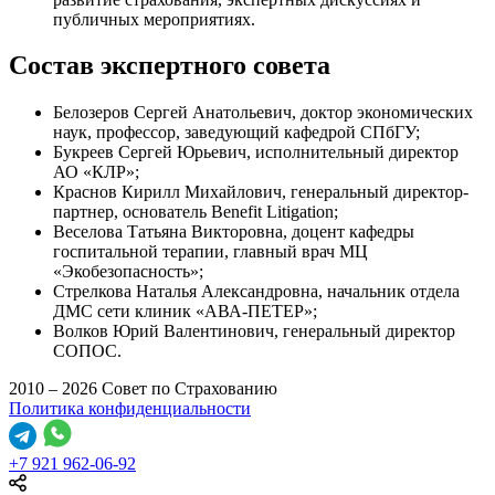
публичных мероприятиях.
Состав экспертного совета
Белозеров Сергей Анатольевич, доктор экономических
наук, профессор, заведующий кафедрой СПбГУ;
Букреев Сергей Юрьевич, исполнительный директор
АО «КЛР»;
Краснов Кирилл Михайлович, генеральный директор-
партнер, основатель Benefit Litigation;
Веселова Татьяна Викторовна, доцент кафедры
госпитальной терапии, главный врач МЦ
«Экобезопасность»;
Стрелкова Наталья Александровна, начальник отдела
ДМС сети клиник «АВА-ПЕТЕР»;
Волков Юрий Валентинович, генеральный директор
СОПОС.
2010 – 2026 Совет по Страхованию
Политика конфиденциальности
+7 921 962-06-92