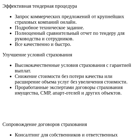
Эффективная тендерная процедура
Запрос коммерческих предложений от крупнейших
страховых компаний онлайн.
Подробное техническое задание.
Полноценный сравнительный отчет по тендеру для
руководства и сотрудников.
Все качественно и быстро.
Улучшение условий страхования
Высококачественные условия страхования с гарантией
выплат.
Снижение стоимости без потери качества или
расширение объема услуг без увеличения стоимости.
Проработанные экспертами договоры страхования
имущества, СМР, апарт-отелей и других объектов.
Сопровождение договоров страхования
Консалтинг для собственников и ответственных