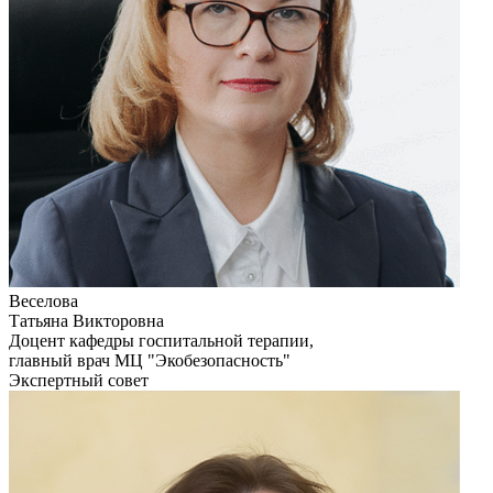
Веселова
Татьяна Викторовна
Доцент кафедры госпитальной терапии,
главный врач МЦ "Экобезопасность"
Экспертный совет