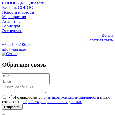
СОПОС ДМС. Диалоги
Вестник СОПОС
Новости и обзоры
Мероприятия
Аналитика
Вебинары
Экспертиза
Войти
Обратная связь
+7 921 962-06-92
info@einsur.ru
Обратная связь
Я ознакомлен с
политикой конфиденциальности
и даю
согласие на
обработку персональных данных
Отправить