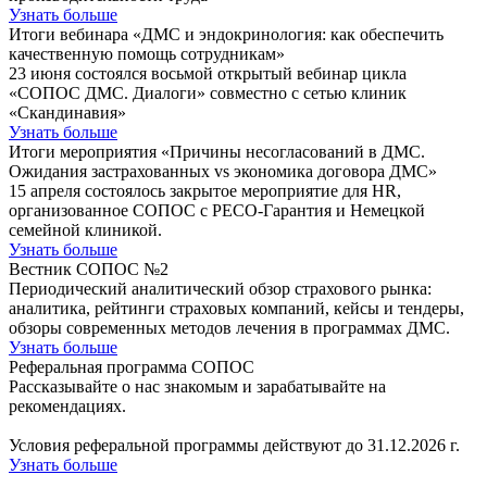
Узнать больше
Итоги вебинара «ДМС и эндокринология: как обеспечить
качественную помощь сотрудникам»
23 июня состоялся восьмой открытый вебинар цикла
«СОПОС ДМС. Диалоги» совместно с сетью клиник
«Скандинавия»
Узнать больше
Итоги мероприятия «Причины несогласований в ДМС.
Ожидания застрахованных vs экономика договора ДМС»
15 апреля состоялось закрытое мероприятие для HR,
организованное СОПОС с РЕСО-Гарантия и Немецкой
семейной клиникой.
Узнать больше
Вестник СОПОС №2
Периодический аналитический обзор страхового рынка:
аналитика, рейтинги страховых компаний, кейсы и тендеры,
обзоры современных методов лечения в программах ДМС.
Узнать больше
Реферальная программа СОПОС
Рассказывайте о нас знакомым и зарабатывайте на
рекомендациях.
Условия реферальной программы действуют до 31.12.2026 г.
Узнать больше