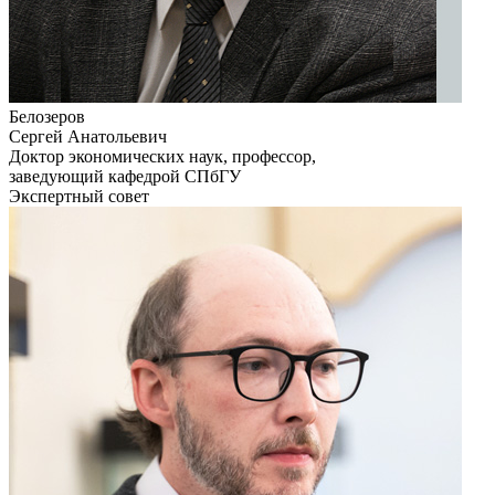
Белозеров
Сергей Анатольевич
Доктор экономических наук, профессор,
заведующий кафедрой СПбГУ
Экспертный совет