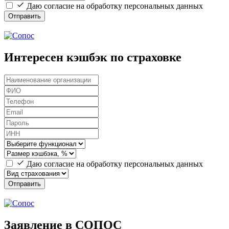
Даю согласие на обработку персональных данных
Отправить
Интересен кэшбэк по страховке
Даю согласие на обработку персональных данных
Отправить
Заявление в СОПОС