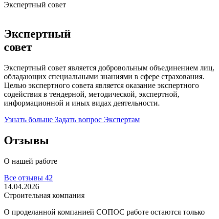
Экспертный совет
Экспертный
совет
Экспертный совет является добровольным объединением лиц,
обладающих специальными знаниями в сфере страхования.
Целью экспертного совета является оказание экспертного
содействия в тендерной, методической, экспертной,
информационной и иных видах деятельности.
Узнать больше
Задать вопрос Экспертам
Отзывы
О нашей работе
Все отзывы
42
14.04.2026
Строительная компания
О проделанной компанией СОПОС работе остаются только