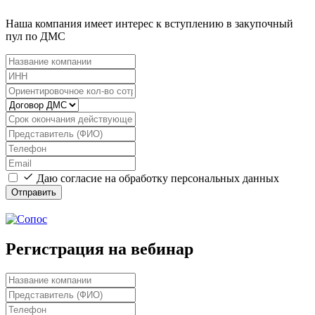
Наша компания имеет интерес к вступлению в закупочный
пул по ДМС
Даю согласие на обработку персональных данных
Отправить
Регистрация на вебинар