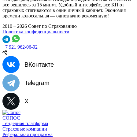
все решилось за 15 минут. Удобный интерфейс, все КП от
страховых стягиваются в один личный кабинет. Экономия
времени колоссальная — однозначно рекомендую!
2010 – 2026 Совет по Страхованию
Политика конфиденциальности
+7 921 962-06-92
ВКонтакте
Telegram
X
СОПОС
Тендерная платформа
Страховые компании
Реферальная программа