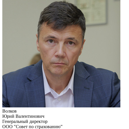
Волков
Юрий Валентинович
Генеральный директор
ООО "Совет по страхованию”