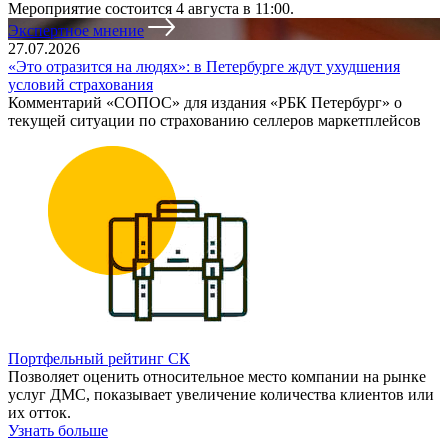
Мероприятие состоится 4 августа в 11:00.
Экспертное мнение
27.07.2026
«Это отразится на людях»: в Петербурге ждут ухудшения
условий страхования
Комментарий «СОПОС» для издания «РБК Петербург» о
текущей ситуации по страхованию селлеров маркетплейсов
Портфельный рейтинг СК
Позволяет оценить относительное место компании на рынке
услуг ДМС, показывает увеличение количества клиентов или
их отток.
Узнать больше