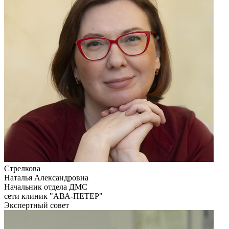
Стрелкова
Наталья Александровна
Начальник отдела ДМС
сети клиник "АВА-ПЕТЕР"
Экспертный совет