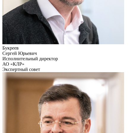
Букреев
Сергей Юрьевич
Исполнительный директор
АО «КЛР»
Экспертный совет