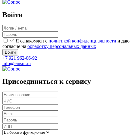
Войти
Я ознакомлен с
политикой конфиденциальности
и даю
согласие на
обработку персональных данных
Войти
+7 921 962-06-92
info@einsur.ru
Присоединиться к сервису