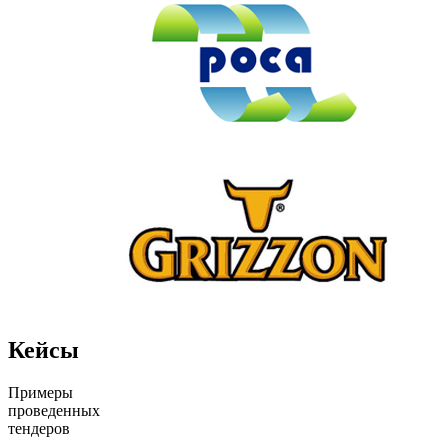
Кейсы
Примеры
проведенных
тендеров