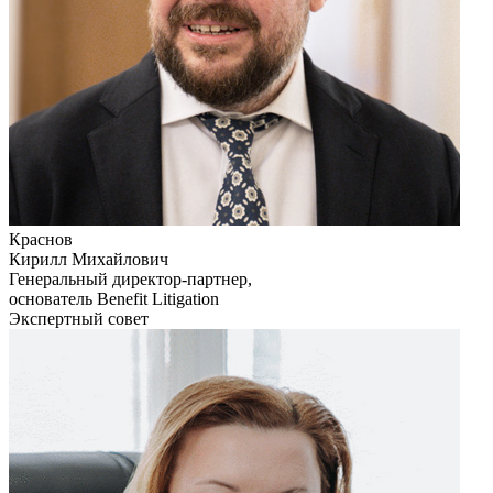
Краснов
Кирилл Михайлович
Генеральный директор-партнер,
основатель Benefit Litigation
Экспертный совет