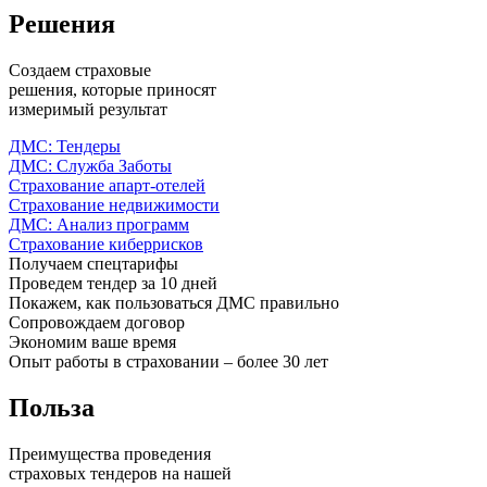
Решения
Создаем страховые
решения, которые приносят
измеримый результат
ДМС: Тендеры
ДМС: Служба Заботы
Страхование апарт-отелей
Страхование недвижимости
ДМС: Анализ программ
Страхование киберрисков
Получаем спецтарифы
Проведем тендер за 10 дней
Покажем, как пользоваться ДМС правильно
Сопровождаем договор
Экономим ваше время
Опыт работы в страховании – более 30 лет
Польза
Преимущества проведения
страховых тендеров на нашей