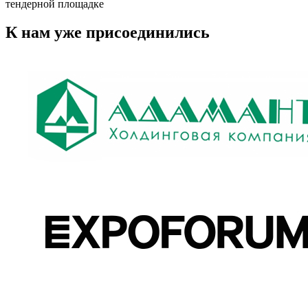
тендерной площадке
К нам уже присоединились