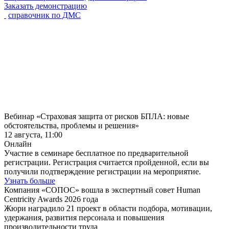
Заказать демонстрацию
справочник по ДМС
Вебинар «Страховая защита от рисков БПЛА: новые
обстоятельства, проблемы и решения»
12 августа, 11:00
Онлайн
Участие в семинаре бесплатное по предварительной
регистрации. Регистрация считается пройденной, если вы
получили подтверждение регистрации на мероприятие.
Узнать больше
Компания «СОПОС» вошла в экспертный совет Human
Centricity Awards 2026 года
Жюри наградило 21 проект в области подбора, мотивации,
удержания, развития персонала и повышения
производительности труда