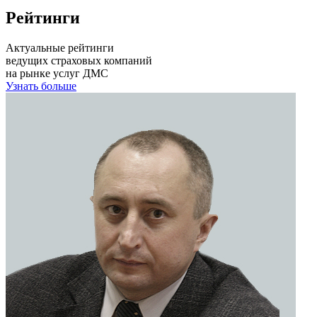
Рейтинги
Актуальные рейтинги
ведущих страховых компаний
на рынке услуг ДМС
Узнать больше