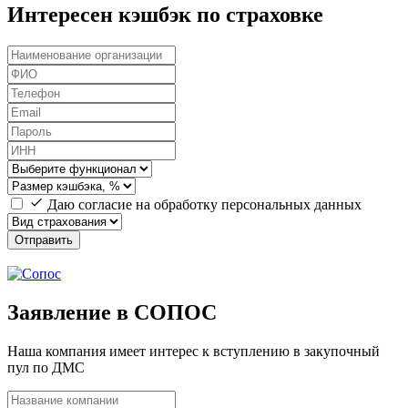
Интересен кэшбэк по страховке
Даю согласие на обработку персональных данных
Отправить
Заявление в СОПОС
Наша компания имеет интерес к вступлению в закупочный
пул по ДМС