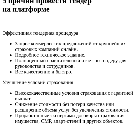
5 причин провести тендер
на платформе
Эффективная тендерная процедура
Запрос коммерческих предложений от крупнейших
страховых компаний онлайн.
Подробное техническое задание.
Полноценный сравнительный отчет по тендеру для
руководства и сотрудников.
Все качественно и быстро.
Улучшение условий страхования
Высококачественные условия страхования с гарантией
выплат.
Снижение стоимости без потери качества или
расширение объема услуг без увеличения стоимости.
Проработанные экспертами договоры страхования
имущества, СМР, апарт-отелей и других объектов.