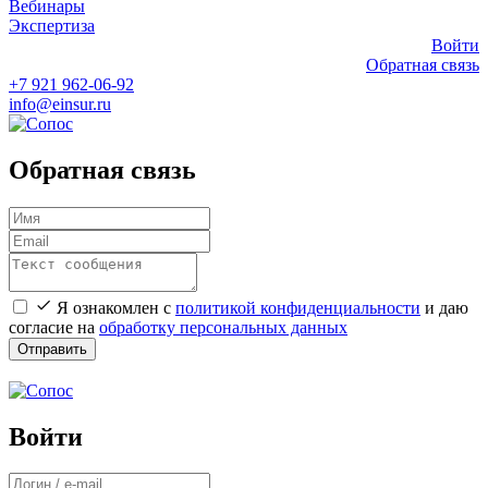
Вебинары
Экспертиза
Войти
Обратная связь
+7 921 962-06-92
info@einsur.ru
Обратная связь
Я ознакомлен с
политикой конфиденциальности
и даю
согласие на
обработку персональных данных
Отправить
Войти