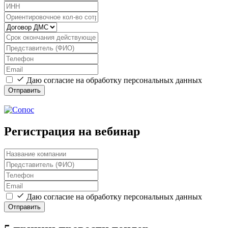
Даю согласие на обработку персональных данных
Отправить
Регистрация на вебинар
Даю согласие на обработку персональных данных
Отправить