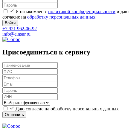
Я ознакомлен с
политикой конфиденциальности
и даю
согласие на
обработку персональных данных
Войти
+7 921 962-06-92
info@einsur.ru
Присоединиться к сервису
Даю согласие на обработку персональных данных
Отправить