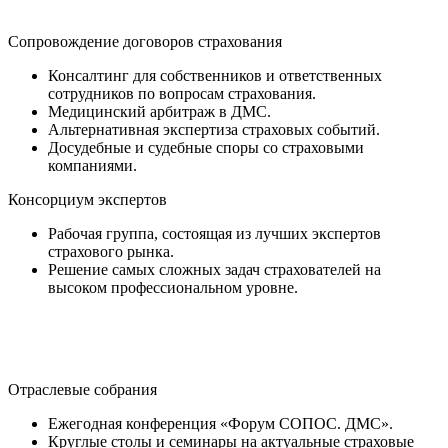
Сопровождение договоров страхования
Консалтинг для собственников и ответственных
сотрудников по вопросам страхования.
Медицинский арбитраж в ДМС.
Альтернативная экспертиза страховых событий.
Досудебные и судебные споры со страховыми
компаниями.
Консорциум экспертов
Рабочая группа, состоящая из лучших экспертов
страхового рынка.
Решение самых сложных задач страхователей на
высоком профессиональном уровне.
Отраслевые собрания
Ежегодная конференция «Форум СОПОС. ДМС».
Круглые столы и семинары на актуальные страховые