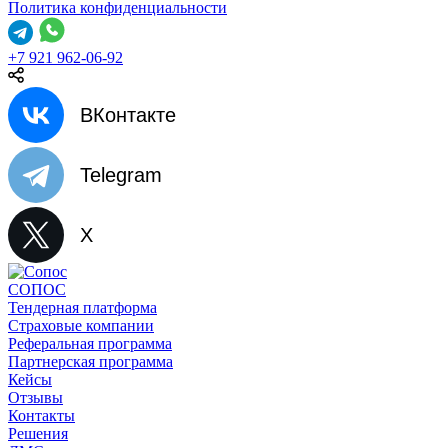
Политика конфиденциальности
+7 921 962-06-92
ВКонтакте
Telegram
X
СОПОС
Тендерная платформа
Страховые компании
Реферальная программа
Партнерская программа
Кейсы
Отзывы
Контакты
Решения