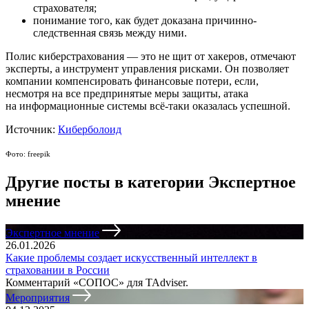
страхователя;
понимание того, как будет доказана причинно-
следственная связь между ними.
Полис киберстрахования — это не щит от хакеров, отмечают
эксперты, а инструмент управления рисками. Он позволяет
компании компенсировать финансовые потери, если,
несмотря на все предпринятые меры защиты, атака
на информационные системы всё-таки оказалась успешной.
Источник:
Киберболоид
Фото: freepik
Другие посты в категории Экспертное
мнение
Экспертное мнение
26.01.2026
Какие проблемы создает искусственный интеллект в
страховании в России
Комментарий «СОПОС» для TAdviser.
Мероприятия