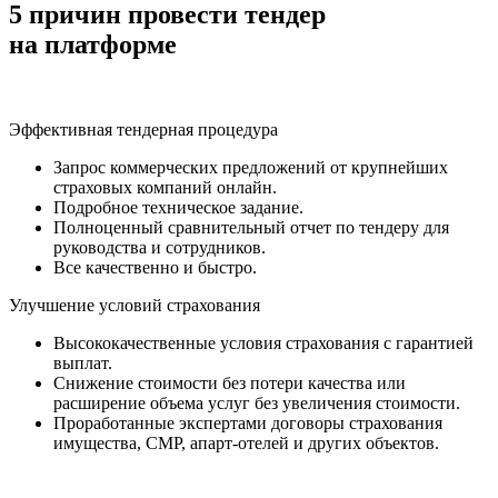
5 причин провести тендер
на платформе
Эффективная тендерная процедура
Запрос коммерческих предложений от крупнейших
страховых компаний онлайн.
Подробное техническое задание.
Полноценный сравнительный отчет по тендеру для
руководства и сотрудников.
Все качественно и быстро.
Улучшение условий страхования
Высококачественные условия страхования с гарантией
выплат.
Снижение стоимости без потери качества или
расширение объема услуг без увеличения стоимости.
Проработанные экспертами договоры страхования
имущества, СМР, апарт-отелей и других объектов.