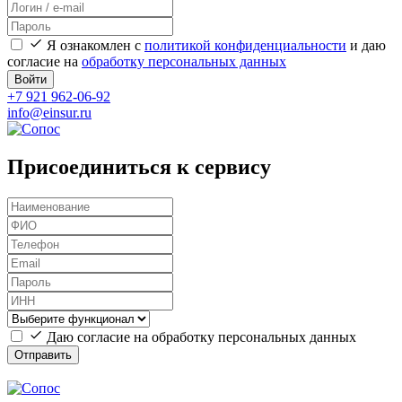
Я ознакомлен с
политикой конфиденциальности
и даю
согласие на
обработку персональных данных
Войти
+7 921 962-06-92
info@einsur.ru
Присоединиться к сервису
Даю согласие на обработку персональных данных
Отправить