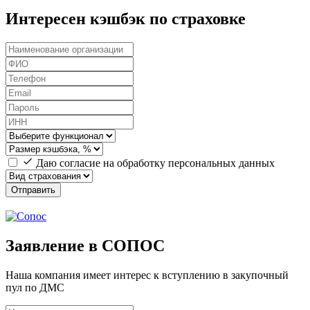
Интересен кэшбэк по страховке
Даю согласие на обработку персональных данных
Отправить
Заявление в СОПОС
Наша компания имеет интерес к вступлению в закупочный
пул по ДМС