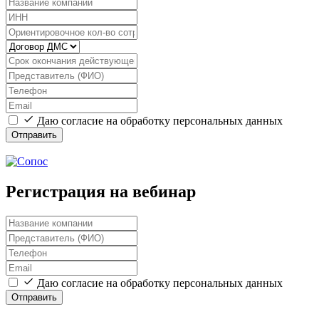
Даю согласие на обработку персональных данных
Отправить
Регистрация на вебинар
Даю согласие на обработку персональных данных
Отправить