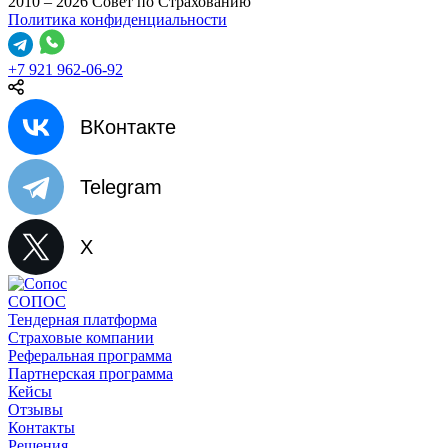
2010 – 2026 Совет по Страхованию
Политика конфиденциальности
+7 921 962-06-92
ВКонтакте
Telegram
X
СОПОС
Тендерная платформа
Страховые компании
Реферальная программа
Партнерская программа
Кейсы
Отзывы
Контакты
Решения