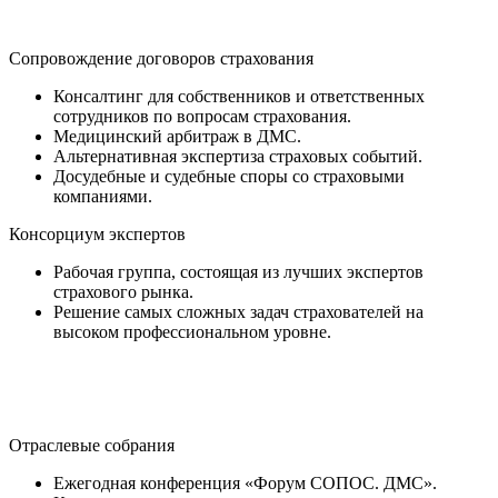
Сопровождение договоров страхования
Консалтинг для собственников и ответственных
сотрудников по вопросам страхования.
Медицинский арбитраж в ДМС.
Альтернативная экспертиза страховых событий.
Досудебные и судебные споры со страховыми
компаниями.
Консорциум экспертов
Рабочая группа, состоящая из лучших экспертов
страхового рынка.
Решение самых сложных задач страхователей на
высоком профессиональном уровне.
Отраслевые собрания
Ежегодная конференция «Форум СОПОС. ДМС».