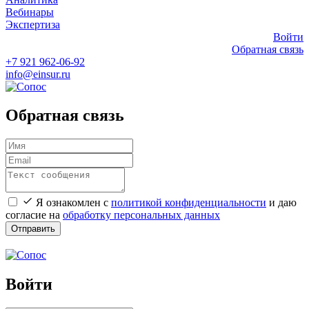
Вебинары
Экспертиза
Войти
Обратная связь
+7 921 962-06-92
info@einsur.ru
Обратная связь
Я ознакомлен с
политикой конфиденциальности
и даю
согласие на
обработку персональных данных
Отправить
Войти