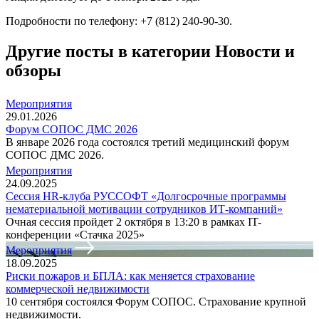
Подробности по телефону: +7 (812) 240-90-30.
Другие посты в категории Новости и
обзоры
Мероприятия
29.01.2026
Форум СОПОС ДМС 2026
В январе 2026 года состоялся третий медицинский форум
СОПОС ДМС 2026.
Мероприятия
24.09.2025
Сессия HR-клуба РУССОФТ «Долгосрочные программы
нематериальной мотивации сотрудников ИТ-компаний»
Очная сессия пройдет 2 октября в 13:20 в рамках IT-
конференции «Стачка 2025»
Мероприятия
18.09.2025
Риски пожаров и БПЛА: как меняется страхование
коммерческой недвижимости
10 сентября состоялся Форум СОПОС. Страхование крупной
недвижимости.