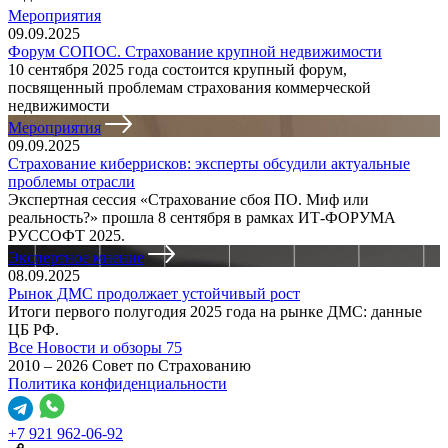
Мероприятия
09.09.2025
Форум СОПОС. Страхование крупной недвижимости
10 сентября 2025 года состоится крупный форум,
посвященный проблемам страхования коммерческой
недвижимости
Мероприятия
09.09.2025
Страхование киберрисков: эксперты обсудили актуальные
проблемы отрасли
Экспертная сессия «Страхование сбоя ПО. Миф или
реальность?» прошла 8 сентября в рамках ИТ-ФОРУМА
РУССОФТ 2025.
Экспертное мнение
08.09.2025
Рынок ДМС продолжает устойчивый рост
Итоги первого полугодия 2025 года на рынке ДМС: данные
ЦБ РФ.
Все Новости и обзоры
75
2010 – 2026 Совет по Страхованию
Политика конфиденциальности
+7 921 962-06-92