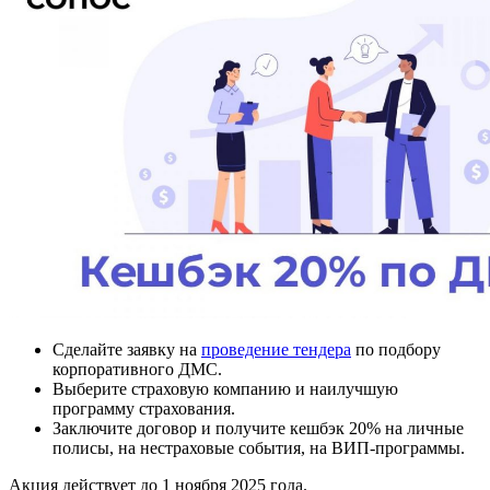
Сделайте заявку на
проведение тендера
по подбору
корпоративного ДМС.
Выберите страховую компанию и наилучшую
программу страхования.
Заключите договор и получите кешбэк 20% на личные
полисы, на нестраховые события, на ВИП-программы.
Акция действует до 1 ноября 2025 года.