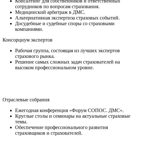
Консалтинг для собственников и ответственных
сотрудников по вопросам страхования.
Медицинский арбитраж в ДМС.
Альтернативная экспертиза страховых событий.
Досудебные и судебные споры со страховыми
компаниями.
Консорциум экспертов
Рабочая группа, состоящая из лучших экспертов
страхового рынка.
Решение самых сложных задач страхователей на
высоком профессиональном уровне.
Отраслевые собрания
Ежегодная конференция «Форум СОПОС. ДМС».
Круглые столы и семинары на актуальные страховые
темы.
Обеспечение профессионального развития
страховщиков и страхователей.