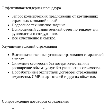
Эффективная тендерная процедура
Запрос коммерческих предложений от крупнейших
страховых компаний онлайн.
Подробное техническое задание.
Полноценный сравнительный отчет по тендеру для
руководства и сотрудников.
Все качественно и быстро.
Улучшение условий страхования
Высококачественные условия страхования с гарантией
выплат.
Снижение стоимости без потери качества или
расширение объема услуг без увеличения стоимости.
Проработанные экспертами договоры страхования
имущества, СМР, апарт-отелей и других объектов.
Сопровождение договоров страхования