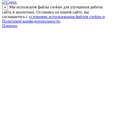
Мы используем файлы cookies для улучшения работы
×
сайта и аналитики. Оставаясь на нашем сайте, вы
соглашаетесь с
условиями использования файлов cookies и
Политикой конфиденциальности
.
Понятно