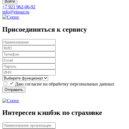
Войти
+7 921 962-06-92
info@einsur.ru
Присоединиться к сервису
Даю согласие на обработку персональных данных
Отправить
Интересен кэшбэк по страховке