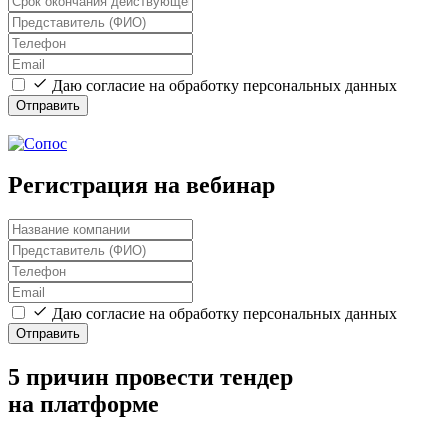
Даю согласие на обработку персональных данных
Отправить
Регистрация на вебинар
Даю согласие на обработку персональных данных
Отправить
5 причин провести тендер
на платформе