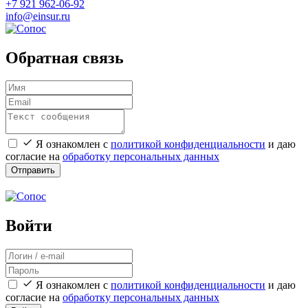
+7 921 962-06-92
info@einsur.ru
Обратная связь
Я ознакомлен с
политикой конфиденциальности
и даю
согласие на
обработку персональных данных
Отправить
Войти
Я ознакомлен с
политикой конфиденциальности
и даю
согласие на
обработку персональных данных