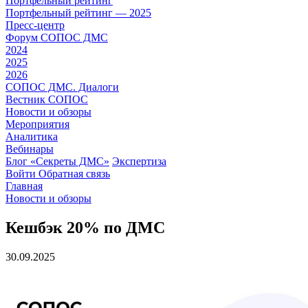
Портфельный рейтинг
Портфельный рейтинг — 2025
Пресс-центр
Форум СОПОС ДМС
2024
2025
2026
СОПОС ДМС. Диалоги
Вестник СОПОС
Новости и обзоры
Мероприятия
Аналитика
Вебинары
Блог «Секреты ДМС»
Экспертиза
Войти
Обратная связь
Главная
Новости и обзоры
Кешбэк 20% по ДМС
30.09.2025