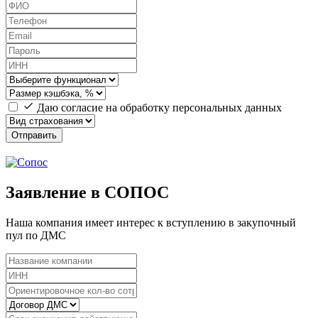
Даю согласие на обработку персональных данных
Отправить
Заявление в СОПОС
Наша компания имеет интерес к вступлению в закупочный
пул по ДМС