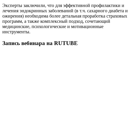
Эксперты заключили, что для эффективной профилактики и
лечения эндокринных заболеваний (в т.ч. сахарного диабета и
ожирения) необходима более детальная проработка страховых
программ, а также комплексный подход, сочетающий
медицинские, психологические и мотивационные
инструменты.
Запись вебинара на RUTUBE