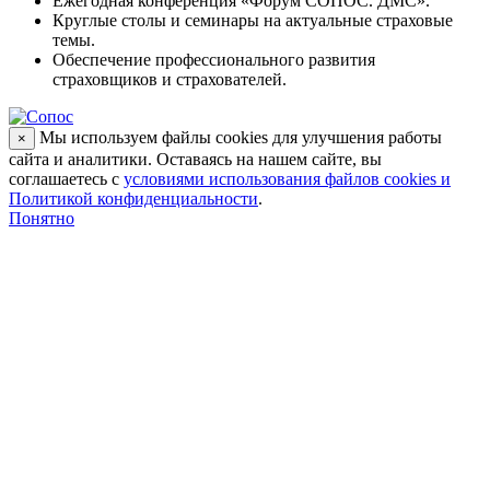
Ежегодная конференция «Форум СОПОС. ДМС».
Круглые столы и семинары на актуальные страховые
темы.
Обеспечение профессионального развития
страховщиков и страхователей.
Мы используем файлы cookies для улучшения работы
×
сайта и аналитики. Оставаясь на нашем сайте, вы
соглашаетесь с
условиями использования файлов cookies и
Политикой конфиденциальности
.
Понятно