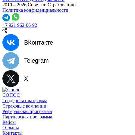
2010 – 2026 Совет по Страхованию
Политика конфиденциальности
+7 921 962-06-92
ВКонтакте
Telegram
X
СОПОС
Тендерная платформа
Страховые компании
Реферальная программа
Партнерская программа
Кейсы
Отзывы
Контакты