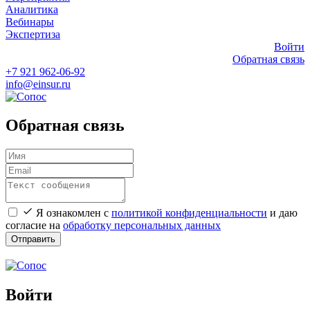
Аналитика
Вебинары
Экспертиза
Войти
Обратная связь
+7 921 962-06-92
info@einsur.ru
Обратная связь
Я ознакомлен с
политикой конфиденциальности
и даю
согласие на
обработку персональных данных
Отправить
Войти