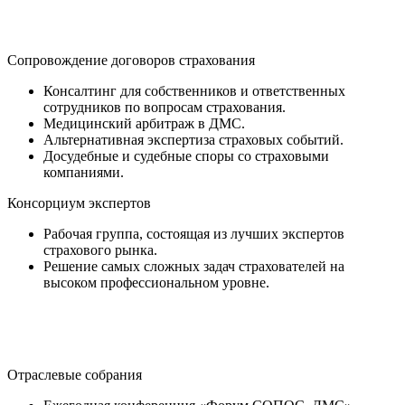
Сопровождение договоров страхования
Консалтинг для собственников и ответственных
сотрудников по вопросам страхования.
Медицинский арбитраж в ДМС.
Альтернативная экспертиза страховых событий.
Досудебные и судебные споры со страховыми
компаниями.
Консорциум экспертов
Рабочая группа, состоящая из лучших экспертов
страхового рынка.
Решение самых сложных задач страхователей на
высоком профессиональном уровне.
Отраслевые собрания