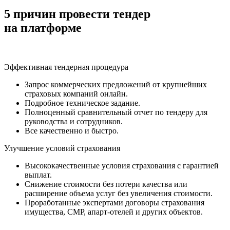
5 причин провести тендер
на платформе
Эффективная тендерная процедура
Запрос коммерческих предложений от крупнейших
страховых компаний онлайн.
Подробное техническое задание.
Полноценный сравнительный отчет по тендеру для
руководства и сотрудников.
Все качественно и быстро.
Улучшение условий страхования
Высококачественные условия страхования с гарантией
выплат.
Снижение стоимости без потери качества или
расширение объема услуг без увеличения стоимости.
Проработанные экспертами договоры страхования
имущества, СМР, апарт-отелей и других объектов.