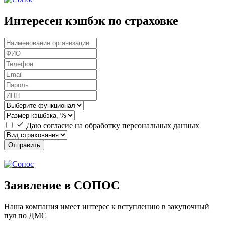
Интересен кэшбэк по страховке
Даю согласие на обработку персональных данных
Отправить
Заявление в СОПОС
Наша компания имеет интерес к вступлению в закупочный
пул по ДМС