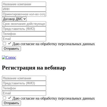
Даю согласие на обработку персональных данных
Отправить
Регистрация на вебинар
Даю согласие на обработку персональных данных
Отправить