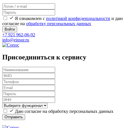
Я ознакомлен с
политикой конфиденциальности
и даю
согласие на
обработку персональных данных
Войти
+7 921 962-06-92
info@einsur.ru
Присоединиться к сервису
Даю согласие на обработку персональных данных
Отправить