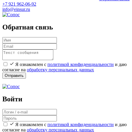
+7 921 962-06-92
info@einsur.ru
Обратная связь
Я ознакомлен с
политикой конфиденциальности
и даю
согласие на
обработку персональных данных
Отправить
Войти
Я ознакомлен с
политикой конфиденциальности
и даю
согласие на
обработку персональных данных