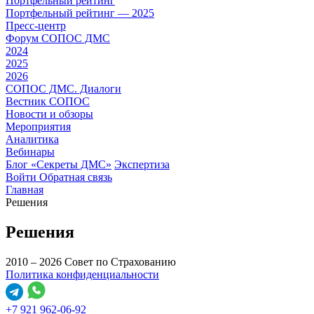
Портфельный рейтинг
Портфельный рейтинг — 2025
Пресс-центр
Форум СОПОС ДМС
2024
2025
2026
СОПОС ДМС. Диалоги
Вестник СОПОС
Новости и обзоры
Мероприятия
Аналитика
Вебинары
Блог «Секреты ДМС»
Экспертиза
Войти
Обратная связь
Главная
Решения
Решения
2010 – 2026 Совет по Страхованию
Политика конфиденциальности
+7 921 962-06-92