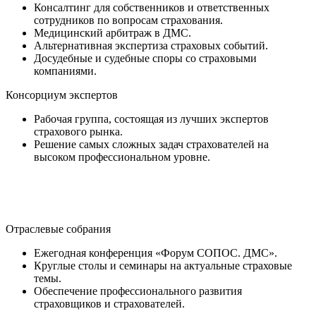
Консалтинг для собственников и ответственных
сотрудников по вопросам страхования.
Медицинский арбитраж в ДМС.
Альтернативная экспертиза страховых событий.
Досудебные и судебные споры со страховыми
компаниями.
Консорциум экспертов
Рабочая группа, состоящая из лучших экспертов
страхового рынка.
Решение самых сложных задач страхователей на
высоком профессиональном уровне.
Отраслевые собрания
Ежегодная конференция «Форум СОПОС. ДМС».
Круглые столы и семинары на актуальные страховые
темы.
Обеспечение профессионального развития
страховщиков и страхователей.