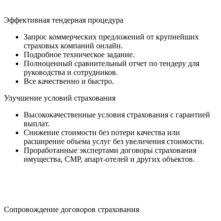
Эффективная тендерная процедура
Запрос коммерческих предложений от крупнейших
страховых компаний онлайн.
Подробное техническое задание.
Полноценный сравнительный отчет по тендеру для
руководства и сотрудников.
Все качественно и быстро.
Улучшение условий страхования
Высококачественные условия страхования с гарантией
выплат.
Снижение стоимости без потери качества или
расширение объема услуг без увеличения стоимости.
Проработанные экспертами договоры страхования
имущества, СМР, апарт-отелей и других объектов.
Сопровождение договоров страхования