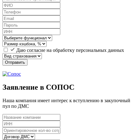
Даю согласие на обработку персональных данных
Отправить
Заявление в СОПОС
Наша компания имеет интерес к вступлению в закупочный
пул по ДМС