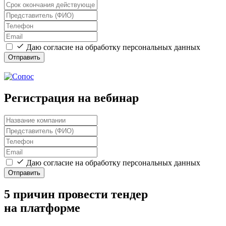
Даю согласие на обработку персональных данных
Отправить
Регистрация на вебинар
Даю согласие на обработку персональных данных
Отправить
5 причин провести тендер
на платформе