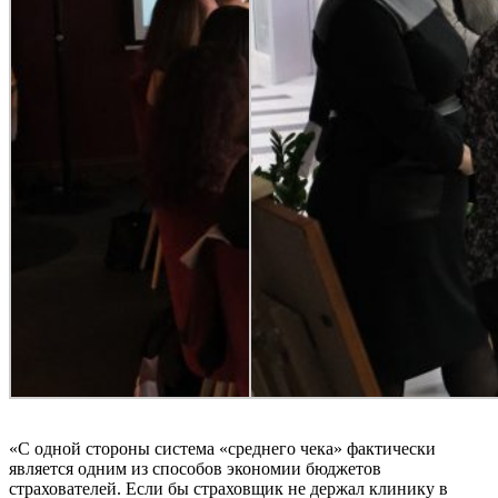
«С одной стороны система «среднего чека» фактически
является одним из способов экономии бюджетов
страхователей. Если бы страховщик не держал клинику в