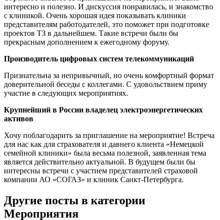
интересно и полезно. И дискуссия понравилась, и знакомство
с клиникой. Очень хорошая идея показывать клиники
представителям работодателей, это поможет при подготовке
проектов ТЗ в дальнейшем. Такие встречи были бы
прекрасным дополнением к ежегодному форуму.
Производитель цифровых систем телекоммуникаций
Признательна за непривычный, но очень комфортный формат
доверительной беседы с коллегами. С удовольствием приму
участие в следующих мероприятиях.
Крупнейший в России владелец электроэнергетических
активов
Хочу поблагодарить за приглашение на мероприятие! Встреча
для нас как для страхователя и давнего клиента «Немецкой
семейной клиники» была весьма полезной, заявленная тема
является действительно актуальной. В будущем были бы
интересны встречи с участием представителей страховой
компании АО «СОГАЗ» и клиник Санкт-Петербурга.
Другие посты в категории
Мероприятия