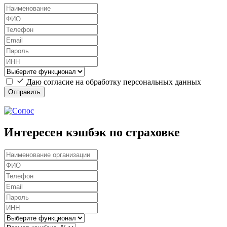
Даю согласие на обработку персональных данных
Отправить
Интересен кэшбэк по страховке