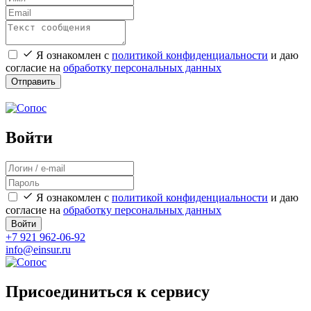
Я ознакомлен с
политикой конфиденциальности
и даю
согласие на
обработку персональных данных
Отправить
Войти
Я ознакомлен с
политикой конфиденциальности
и даю
согласие на
обработку персональных данных
Войти
+7 921 962-06-92
info@einsur.ru
Присоединиться к сервису