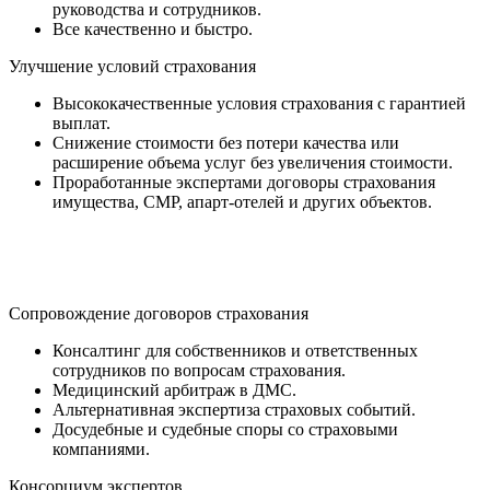
руководства и сотрудников.
Все качественно и быстро.
Улучшение условий страхования
Высококачественные условия страхования с гарантией
выплат.
Снижение стоимости без потери качества или
расширение объема услуг без увеличения стоимости.
Проработанные экспертами договоры страхования
имущества, СМР, апарт-отелей и других объектов.
Сопровождение договоров страхования
Консалтинг для собственников и ответственных
сотрудников по вопросам страхования.
Медицинский арбитраж в ДМС.
Альтернативная экспертиза страховых событий.
Досудебные и судебные споры со страховыми
компаниями.
Консорциум экспертов