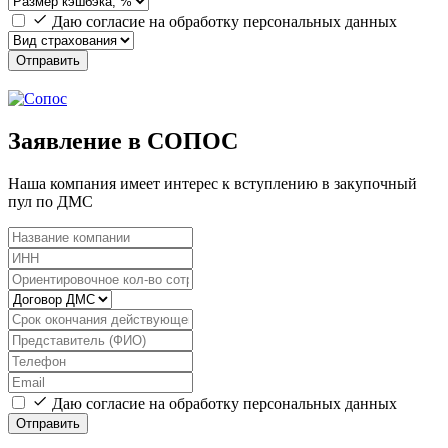
Даю согласие на обработку персональных данных
Отправить
Заявление в СОПОС
Наша компания имеет интерес к вступлению в закупочный
пул по ДМС
Даю согласие на обработку персональных данных
Отправить