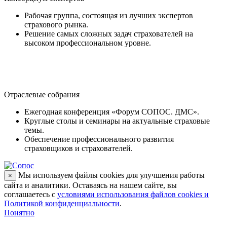
Рабочая группа, состоящая из лучших экспертов
страхового рынка.
Решение самых сложных задач страхователей на
высоком профессиональном уровне.
Отраслевые собрания
Ежегодная конференция «Форум СОПОС. ДМС».
Круглые столы и семинары на актуальные страховые
темы.
Обеспечение профессионального развития
страховщиков и страхователей.
Мы используем файлы cookies для улучшения работы
×
сайта и аналитики. Оставаясь на нашем сайте, вы
соглашаетесь с
условиями использования файлов cookies и
Политикой конфиденциальности
.
Понятно