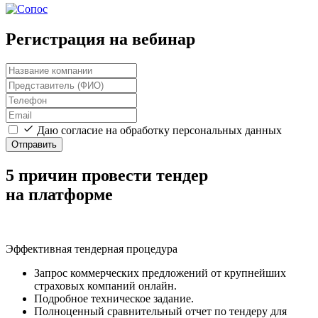
Регистрация на вебинар
Даю согласие на обработку персональных данных
Отправить
5 причин провести тендер
на платформе
Эффективная тендерная процедура
Запрос коммерческих предложений от крупнейших
страховых компаний онлайн.
Подробное техническое задание.
Полноценный сравнительный отчет по тендеру для