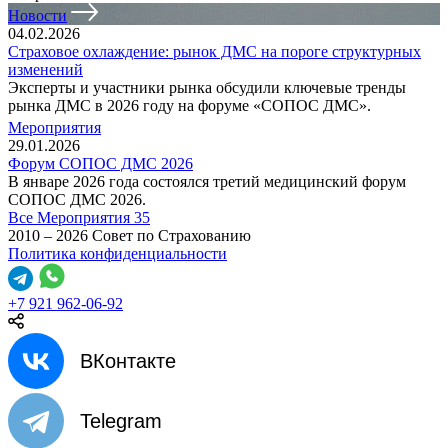
Новости
04.02.2026
Страховое охлаждение: рынок ДМС на пороге структурных
изменений
Эксперты и участники рынка обсудили ключевые тренды
рынка ДМС в 2026 году на форуме «СОПОС ДМС».
Мероприятия
29.01.2026
Форум СОПОС ДМС 2026
В январе 2026 года состоялся третий медицинский форум
СОПОС ДМС 2026.
Все Мероприятия
35
2010 – 2026 Совет по Страхованию
Политика конфиденциальности
+7 921 962-06-92
ВКонтакте
Telegram