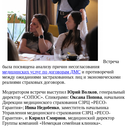
Встреча
была посвящена анализу причин несогласования
медицинских услуг по договорам ДМС
и противоречий
между ожиданиями застрахованных лиц и экономическими
реалиями страховых договоров.
Модератором встречи выступил
Юрий Волков
, генеральный
директор «СОПОС». Спикерами:
Оксана Попова
, начальник
Дирекции медицинского страхования СЗРЦ «РЕСО-
Гарантия»;
Инна Недобенко
, заместитель начальника
Управления медицинского страхования СЗРЦ «РЕСО-
Гарантия», и
Кирилл Смирнов
, медицинский директор
Группы компаний «Немецкая семейная клиника».