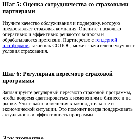
Шаг 5: Оценка сотрудничества со страховыми
партнерами
Изучите качество обслуживания и поддержку, которую
предоставляет страховая компания. Оцените, насколько
оперативно и эффективно решаются вопросы и
обрабатываются претензии. Партнерство с
тендерной
платформой
, такой как СОПОС, может значительно улучшить
условия страхования.
Шаг 6: Регулярная пересмотр страховой
программы
Запланируйте регулярный пересмотр страховой программы,
чтобы вовремя адаптироваться к изменениям в бизнесе и на
рынке. Учитывайте изменения в законодательстве и
экономической ситуации. Это поможет всегда поддерживать
актуальность и эффективность программы.
Заключение