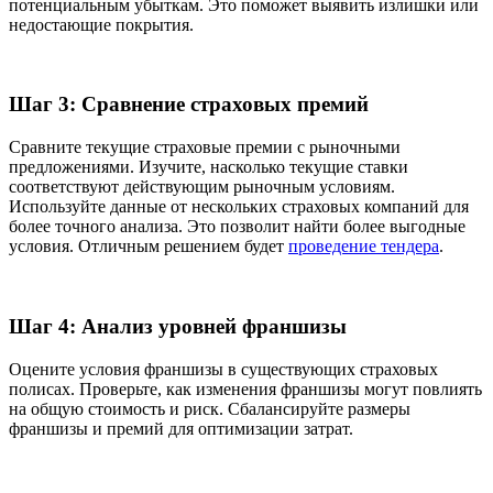
потенциальным убыткам. Это поможет выявить излишки или
недостающие покрытия.
Шаг 3: Сравнение страховых премий
Сравните текущие страховые премии с рыночными
предложениями. Изучите, насколько текущие ставки
соответствуют действующим рыночным условиям.
Используйте данные от нескольких страховых компаний для
более точного анализа. Это позволит найти более выгодные
условия. Отличным решением будет
проведение тендера
.
Шаг 4: Анализ уровней франшизы
Оцените условия франшизы в существующих страховых
полисах. Проверьте, как изменения франшизы могут повлиять
на общую стоимость и риск. Сбалансируйте размеры
франшизы и премий для оптимизации затрат.