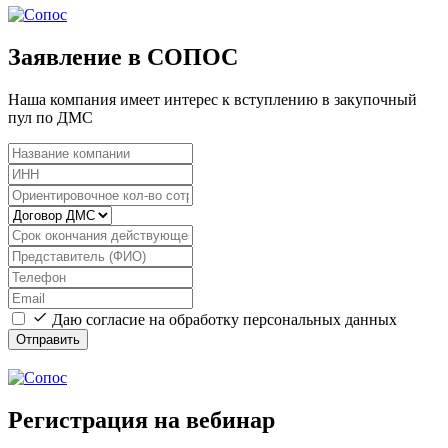
Заявление в СОПОС
Наша компания имеет интерес к вступлению в закупочный
пул по ДМС
Даю согласие на обработку персональных данных
Отправить
Регистрация на вебинар