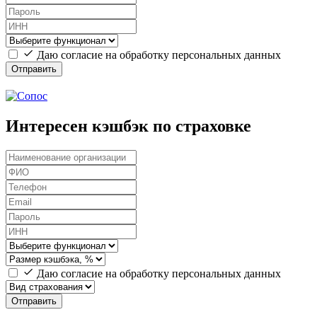
Даю согласие на обработку персональных данных
Отправить
Интересен кэшбэк по страховке
Даю согласие на обработку персональных данных
Отправить