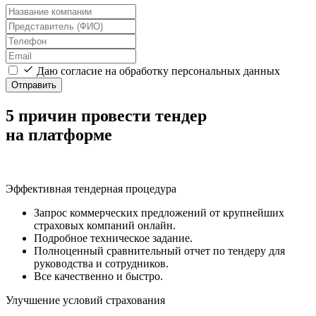
Даю согласие на обработку персональных данных
Отправить
5 причин провести тендер
на платформе
Эффективная тендерная процедура
Запрос коммерческих предложений от крупнейших
страховых компаний онлайн.
Подробное техническое задание.
Полноценный сравнительный отчет по тендеру для
руководства и сотрудников.
Все качественно и быстро.
Улучшение условий страхования