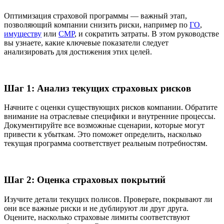
Оптимизация страховой программы — важный этап,
позволяющий компании снизить риски, например по
ГО
,
имуществу
или
СМР
, и сократить затраты. В этом руководстве
вы узнаете, какие ключевые показатели следует
анализировать для достижения этих целей.
Шаг 1: Анализ текущих страховых рисков
Начните с оценки существующих рисков компании. Обратите
внимание на отраслевые специфики и внутренние процессы.
Документируйте все возможные сценарии, которые могут
привести к убыткам. Это поможет определить, насколько
текущая программа соответствует реальным потребностям.
Шаг 2: Оценка страховых покрытий
Изучите детали текущих полисов. Проверьте, покрывают ли
они все важные риски и не дублируют ли друг друга.
Оцените, насколько страховые лимиты соответствуют