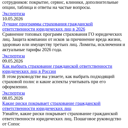
сотрудников: покрытие, сервис, клиники, дополнительные
опции, таблица и ответы на частые вопросы.
Экспертиза
10.05.2026
Лучшие программы страхования гражданской
ответственности юридических лиц в 2026
Сравнение топовых программ страхования ГО юридических
лиц. Защита компании от исков за причинение вреда жизни,
здоровью или имуществу третьих лиц. Лимиты, исключения и
актуальные тарифы 2026 года.
Экспертиза
09.05.2026
Как выбрать страхование гражданской ответственности
юридических лиц в России
В этом руководстве вы узнаете, как выбрать подходящий
страховой полис и какие аспекты учитывать при его
оформлении.
Экспертиза
08.05.2026
Какие риски покрывает страхование гражданской
ответственности юридических лиц
Узнайте, какие риски покрывает страхование гражданской
ответственности юридических лиц. Пошаговое руководство
от Сопос