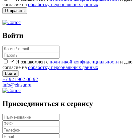
согласие на
обработку персональных данных
Отправить
Войти
Я ознакомлен с
политикой конфиденциальности
и даю
согласие на
обработку персональных данных
Войти
+7 921 962-06-92
info@einsur.ru
Присоединиться к сервису