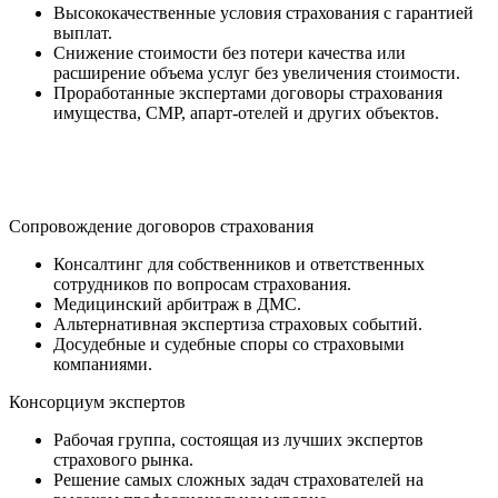
Высококачественные условия страхования с гарантией
выплат.
Снижение стоимости без потери качества или
расширение объема услуг без увеличения стоимости.
Проработанные экспертами договоры страхования
имущества, СМР, апарт-отелей и других объектов.
Сопровождение договоров страхования
Консалтинг для собственников и ответственных
сотрудников по вопросам страхования.
Медицинский арбитраж в ДМС.
Альтернативная экспертиза страховых событий.
Досудебные и судебные споры со страховыми
компаниями.
Консорциум экспертов
Рабочая группа, состоящая из лучших экспертов
страхового рынка.
Решение самых сложных задач страхователей на