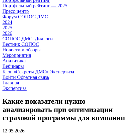
Портфельный рейтинг
Портфельный рейтинг — 2025
Пресс-центр
Форум СОПОС ДМС
2024
2025
2026
СОПОС ДМС. Диалоги
Вестник СОПОС
Новости и обзоры
Мероприятия
Аналитика
Вебинары
Блог «Секреты ДМС»
Экспертиза
Войти
Обратная связь
Главная
Экспертиза
Какие показатели нужно
анализировать при оптимизации
страховой программы для компании
12.05.2026