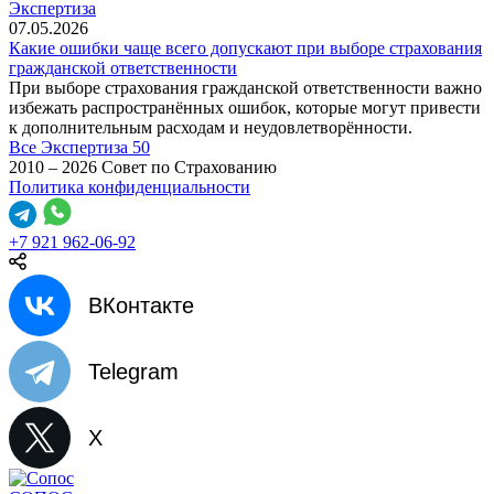
Экспертиза
07.05.2026
Какие ошибки чаще всего допускают при выборе страхования
гражданской ответственности
При выборе страхования гражданской ответственности важно
избежать распространённых ошибок, которые могут привести
к дополнительным расходам и неудовлетворённости.
Все Экспертиза
50
2010 – 2026 Совет по Страхованию
Политика конфиденциальности
+7 921 962-06-92
ВКонтакте
Telegram
X