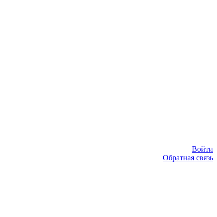
Войти
Обратная связь