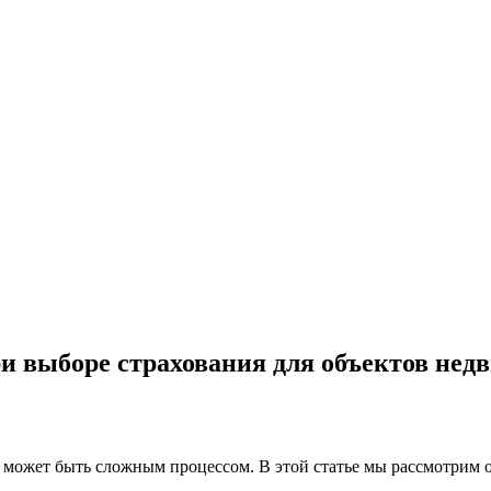
и выборе страхования для объектов нед
может быть сложным процессом. В этой статье мы рассмотрим о