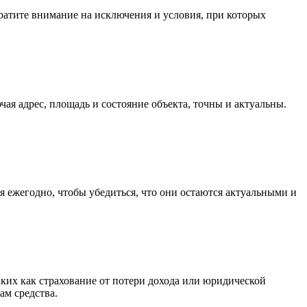
ратите внимание на исключения и условия, при которых
ая адрес, площадь и состояние объекта, точны и актуальны.
я ежегодно, чтобы убедиться, что они остаются актуальными и
ких как страхование от потери дохода или юридической
ам средства.