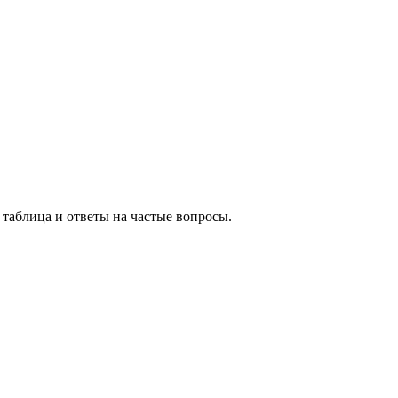
таблица и ответы на частые вопросы.