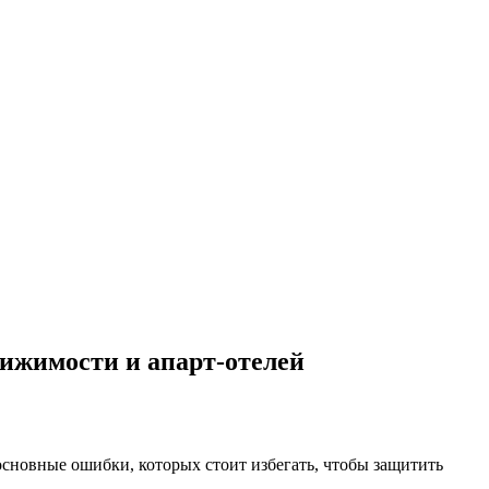
вижимости и апарт-отелей
сновные ошибки, которых стоит избегать, чтобы защитить