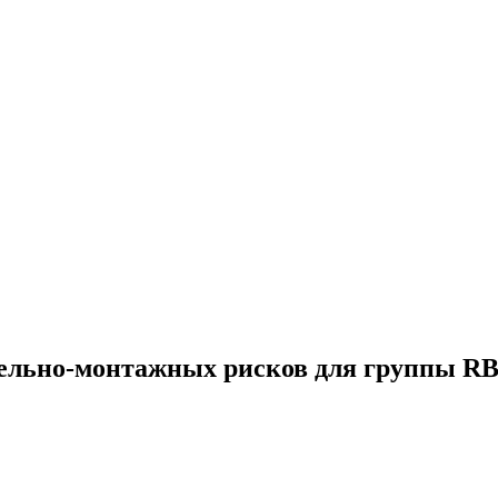
тельно-монтажных рисков для группы RB