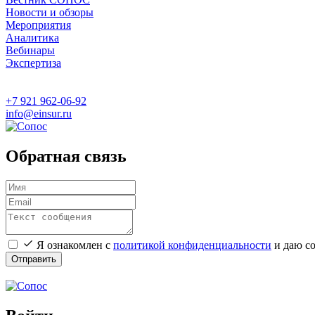
Новости и обзоры
Мероприятия
Аналитика
Вебинары
Экспертиза
+7 921 962-06-92
info@einsur.ru
Обратная связь
Я ознакомлен с
политикой конфиденциальности
и даю со
Отправить