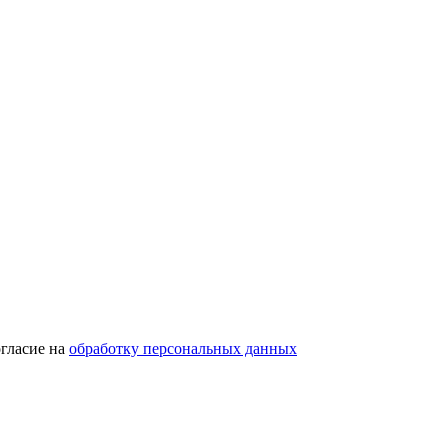
гласие на
обработку персональных данных