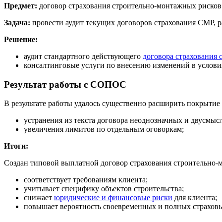
Предмет:
договор страхования строительно-монтажных рисков
Задача:
провести аудит текущих договоров страхования СМР, 
Решение:
аудит стандартного действующего
договора страхования
консалтинговые услуги по внесению изменений в условия
Результат работы с СОПОС
В результате работы удалось существенно расширить покрытие 
устранения из текста договора неоднозначных и двусмыс
увеличения лимитов по отдельным оговоркам;
Итоги:
Создан типовой выплатной договор страхования строительно‑
соответствует требованиям клиента;
учитывает специфику объектов строительства;
снижает
юридические и финансовые риски
для клиента;
повышает вероятность своевременных и полных страховы