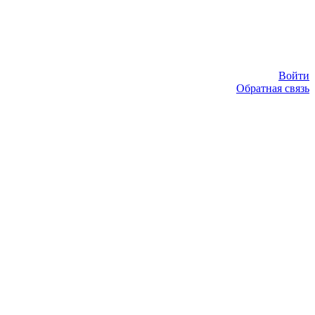
Войти
Обратная связь