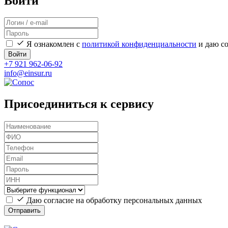
Войти
Я ознакомлен с
политикой конфиденциальности
и даю со
Войти
+7 921 962-06-92
info@einsur.ru
Присоединиться к сервису
Даю согласие на обработку персональных данных
Отправить