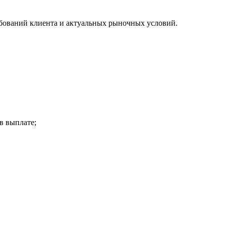
ебований клиента и актуальных рыночных условий.
в выплате;