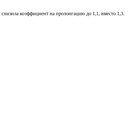
 снизила коэффициент на пролонгацию до 1,1, вместо 1,3.