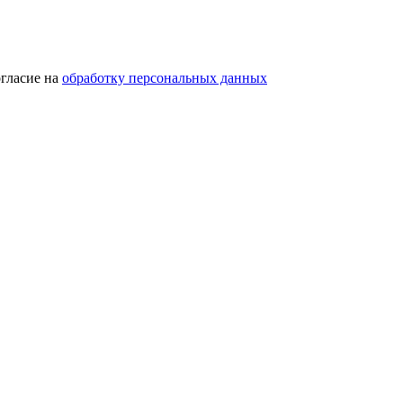
гласие на
обработку персональных данных